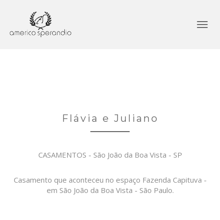
Flávia e Juliano
CASAMENTOS - São João da Boa Vista - SP
Casamento que aconteceu no espaço Fazenda Capituva -
em São João da Boa Vista - São Paulo.