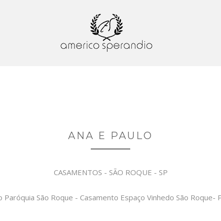
ANA E PAULO
CASAMENTOS - SÃO ROQUE - SP
 Paróquia São Roque - Casamento Espaço Vinhedo São Roque- P