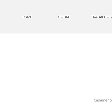
HOME
SOBRE
TRABALHOS
Casamento