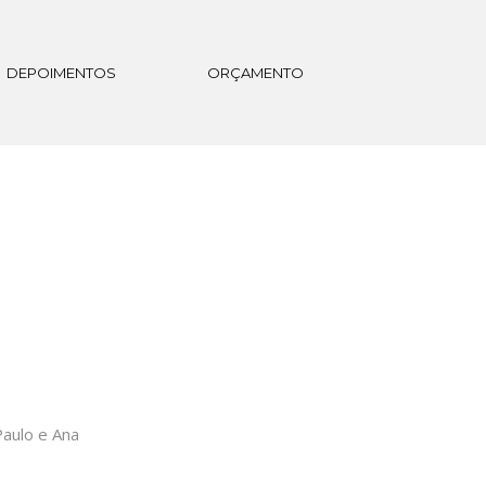
DEPOIMENTOS
ORÇAMENTO
aulo e Ana