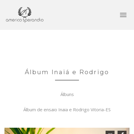
Álbum Inaiá e Rodrigo
Álbuns
Álbum de ensaio Inaia e Rodrigo Vitoria-ES